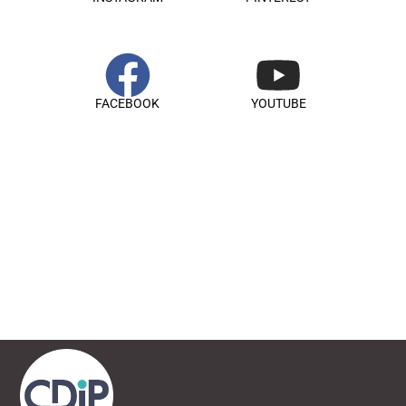
FACEBOOK
YOUTUBE