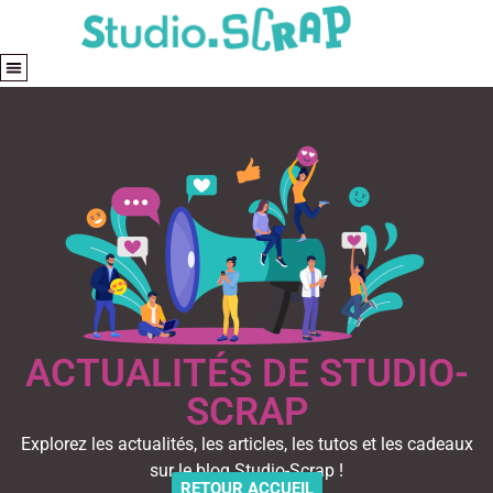
ACTUALITÉS DE STUDIO-
SCRAP
Explorez les actualités, les articles, les tutos et les cadeaux
sur le blog Studio-Scrap !
RETOUR ACCUEIL