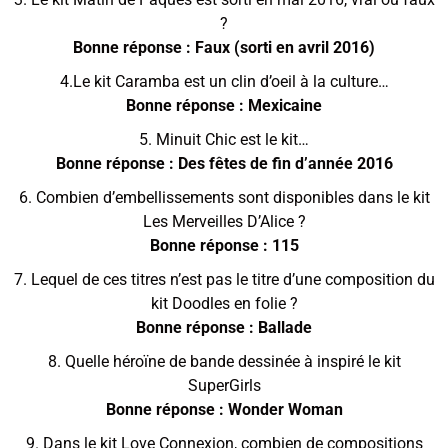
?
Bonne réponse : Faux (sorti en avril 2016)
4.Le kit Caramba est un clin d’oeil à la culture…
Bonne réponse : Mexicaine
5. Minuit Chic est le kit…
Bonne réponse : Des fêtes de fin d’année 2016
6. Combien d’embellissements sont disponibles dans le kit
Les Merveilles D’Alice ?
Bonne réponse : 115
7. Lequel de ces titres n’est pas le titre d’une composition du
kit Doodles en folie ?
Bonne réponse : Ballade
8. Quelle héroïne de bande dessinée à inspiré le kit
SuperGirls
Bonne réponse : Wonder Woman
9. Dans le kit Love Connexion, combien de compositions