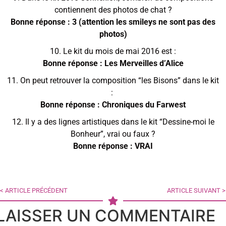
contiennent des photos de chat ?
Bonne réponse : 3 (attention les smileys ne sont pas des
photos)
10. Le kit du mois de mai 2016 est :
Bonne réponse : Les Merveilles d’Alice
11. On peut retrouver la composition “les Bisons” dans le kit
:
Bonne réponse : Chroniques du Farwest
12. Il y a des lignes artistiques dans le kit “Dessine-moi le
Bonheur”, vrai ou faux ?
Bonne réponse : VRAI
< ARTICLE PRÉCÉDENT
ARTICLE SUIVANT >
LAISSER UN COMMENTAIRE