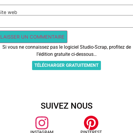
Site web
Si vous ne connaissez pas le logiciel Studio-Scrap, profitez de
l’édition gratuite ci-dessous…
TÉLÉCHARGER GRATUITEMENT
SUIVEZ NOUS
INSTAGRAM
PINTEREST