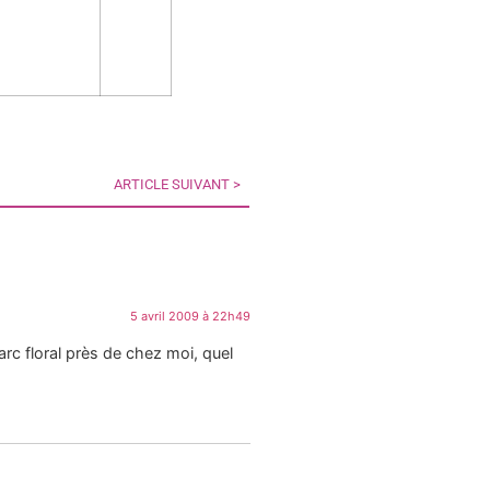
ARTICLE SUIVANT >
5 avril 2009 à 22h49
rc floral près de chez moi, quel