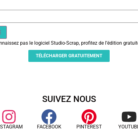
naissez pas le logiciel Studio-Scrap, profitez de l’édition gratu
TÉLÉCHARGER GRATUITEMENT
SUIVEZ NOUS
NSTAGRAM
FACEBOOK
PINTEREST
YOUTUB