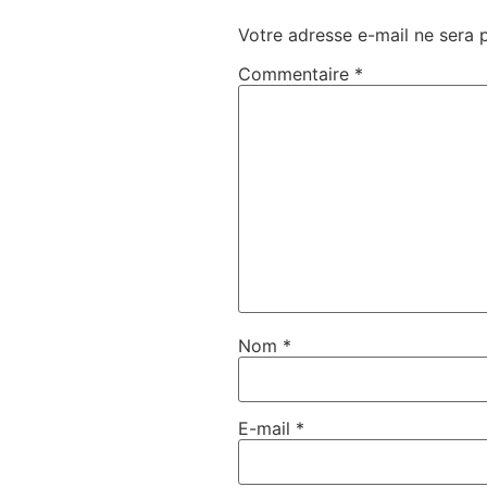
Votre adresse e-mail ne sera 
Commentaire
*
Nom
*
E-mail
*