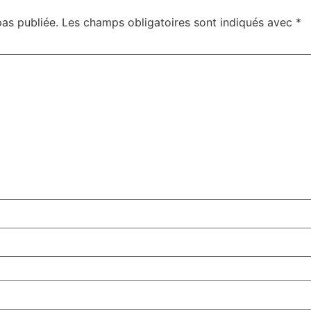
pas publiée.
Les champs obligatoires sont indiqués avec
*