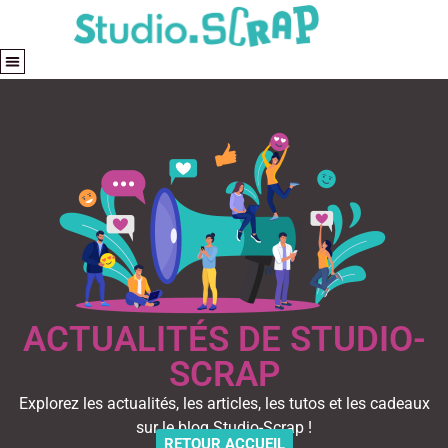
ACTUALITÉS DE STUDIO-
SCRAP
Explorez les actualités, les articles, les tutos et les cadeaux
sur le blog Studio-Scrap !
RETOUR ACCUEIL