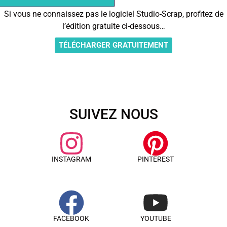
Si vous ne connaissez pas le logiciel Studio-Scrap, profitez de
l’édition gratuite ci-dessous…
TÉLÉCHARGER GRATUITEMENT
SUIVEZ NOUS
INSTAGRAM
PINTEREST
FACEBOOK
YOUTUBE