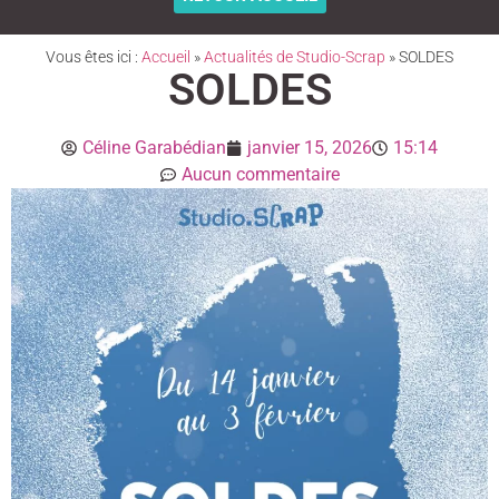
Vous êtes ici :
Accueil
»
Actualités de Studio-Scrap
»
SOLDES
SOLDES
Céline Garabédian
janvier 15, 2026
15:14
Aucun commentaire