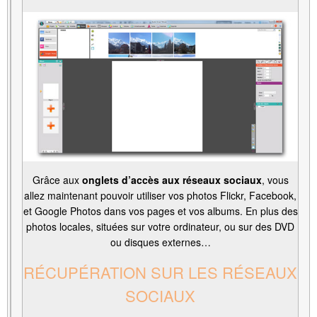
Grâce aux
onglets d’accès aux réseaux sociaux
, vous
allez maintenant pouvoir utiliser vos photos Flickr, Facebook,
et Google Photos dans vos pages et vos albums. En plus des
photos locales, situées sur votre ordinateur, ou sur des DVD
ou disques externes…
RÉCUPÉRATION SUR LES RÉSEAUX
SOCIAUX