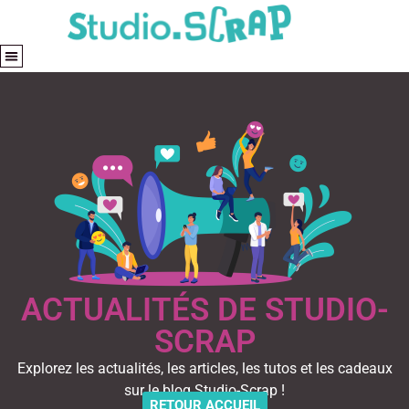
ACTUALITÉS DE STUDIO-
SCRAP
Explorez les actualités, les articles, les tutos et les cadeaux
sur le blog Studio-Scrap !
RETOUR ACCUEIL