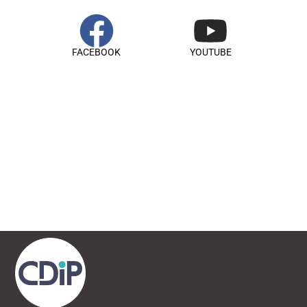
FACEBOOK
YOUTUBE