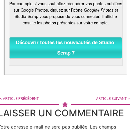
Par exemple si vous souhaitez récupérer vos photos publiées
sur Google Photos, cliquez sur l’icône
Google+ Photos
et
Studio-Scrap vous propose de vous connecter. Il affiche
ensuite les photos présentes sur votre compte.
Découvrir toutes les nouveautés de Studio-
Scrap 7
< ARTICLE PRÉCÉDENT
ARTICLE SUIVANT >
LAISSER UN COMMENTAIRE
otre adresse e-mail ne sera pas publiée.
Les champs