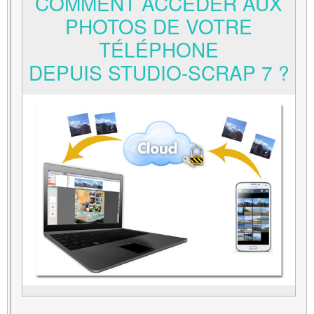
COMMENT ACCÉDER AUX
PHOTOS DE VOTRE
TÉLÉPHONE
DEPUIS
STUDIO-SCRAP
7 ?