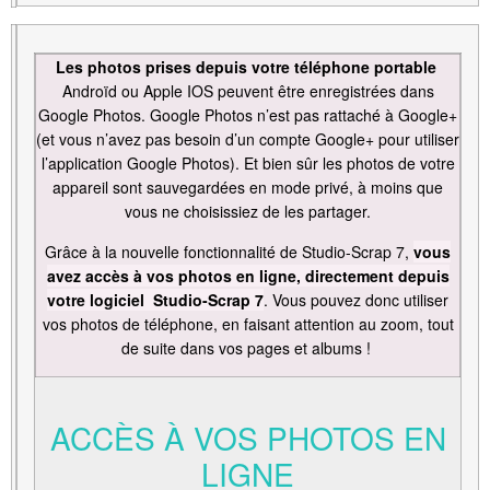
Les photos prises depuis votre téléphone portable
Androïd ou Apple IOS peuvent être enregistrées dans
Google Photos. Google Photos n’est pas rattaché à Google+
(et vous n’avez pas besoin d’un compte Google+ pour utiliser
l’application Google Photos). Et bien sûr les photos de votre
appareil sont sauvegardées en mode privé, à moins que
vous ne choisissiez de les partager.
Grâce à la nouvelle fonctionnalité de Studio-Scrap 7,
vous
avez accès à vos photos en ligne, directement depuis
votre logiciel Studio-Scrap 7
. Vous pouvez donc utiliser
vos photos de téléphone, en faisant attention au zoom, tout
de suite dans vos pages et albums !
ACCÈS À VOS PHOTOS EN
LIGNE