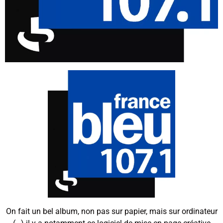
On fait un bel album, non pas sur papier, mais sur ordinateur