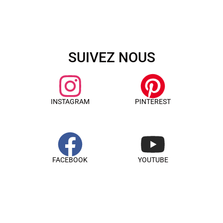
SUIVEZ NOUS
INSTAGRAM
PINTEREST
FACEBOOK
YOUTUBE