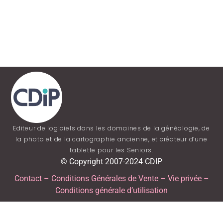
Editeur de logiciels dans les domaines de la généalogie, de
la photo et de la cartographie ancienne, et créateur d’une
tablette pour les Seniors.
© Copyright 2007-2024 CDIP
Contact
–
Conditions Générales de Vente
–
Vie privée
–
Conditions générale d’utilisation