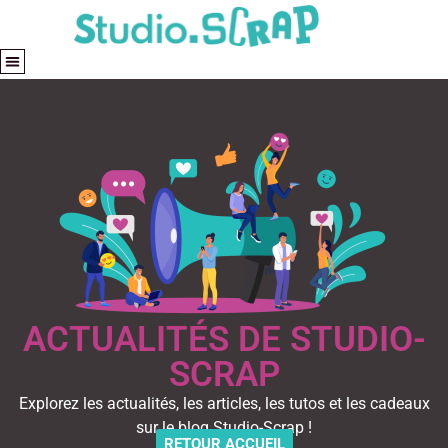
ACTUALITÉS DE STUDIO-
SCRAP
Explorez les actualités, les articles, les tutos et les cadeaux
sur le blog Studio-Scrap !
RETOUR ACCUEIL