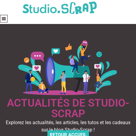
ACTUALITÉS DE STUDIO-
SCRAP
Explorez les actualités, les articles, les tutos et les cadeaux
sur le blog Studio-Scrap !
RETOUR ACCUEIL