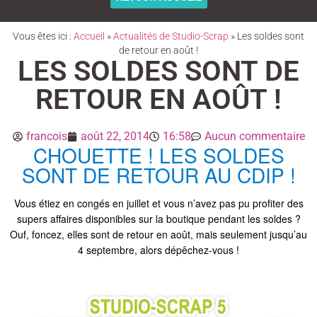
Vous êtes ici :
Accueil
»
Actualités de Studio-Scrap
»
Les soldes sont
de retour en août !
LES SOLDES SONT DE
RETOUR EN AOÛT !
francois
août 22, 2014
16:58
Aucun commentaire
CHOUETTE ! LES SOLDES
SONT DE RETOUR AU CDIP !
Vous étiez en congés en juillet et vous n’avez pas pu profiter des
supers affaires disponibles sur la boutique pendant les soldes ?
Ouf, foncez, elles sont de retour en août, mais seulement jusqu’au
4 septembre, alors dépêchez-vous !