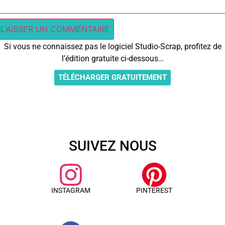
Si vous ne connaissez pas le logiciel Studio-Scrap, profitez de
l’édition gratuite ci-dessous…
TÉLÉCHARGER GRATUITEMENT
SUIVEZ NOUS
INSTAGRAM
PINTEREST