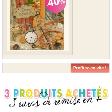
Profitez-en vite !