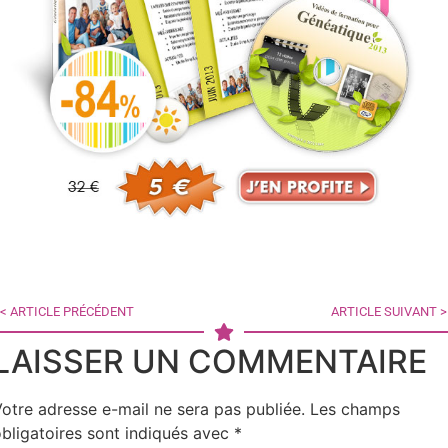
< ARTICLE PRÉCÉDENT
ARTICLE SUIVANT >
LAISSER UN COMMENTAIRE
otre adresse e-mail ne sera pas publiée.
Les champs
bligatoires sont indiqués avec
*