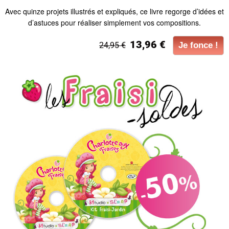
Avec quinze projets illustrés et expliqués, ce livre regorge d’idées et
d’astuces pour réaliser simplement vos compositions.
13,96 €
24,95 €
Je fonce !