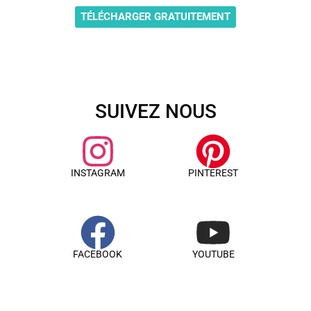
TÉLÉCHARGER GRATUITEMENT
SUIVEZ NOUS
INSTAGRAM
PINTEREST
FACEBOOK
YOUTUBE