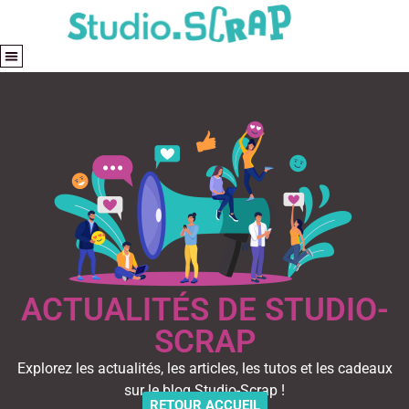
ACTUALITÉS DE STUDIO-
SCRAP
Explorez les actualités, les articles, les tutos et les cadeaux
sur le blog Studio-Scrap !
RETOUR ACCUEIL