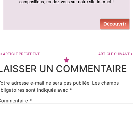
compositions, rendez-vous sur notre site Internet !
Découvrir
< ARTICLE PRÉCÉDENT
ARTICLE SUIVANT >
LAISSER UN COMMENTAIRE
otre adresse e-mail ne sera pas publiée.
Les champs
bligatoires sont indiqués avec
*
Commentaire
*