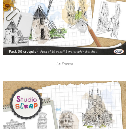
La France