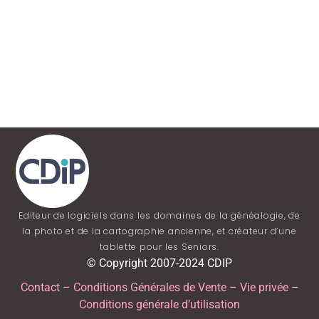
Editeur de logiciels dans les domaines de la généalogie, de
la photo et de la cartographie ancienne, et créateur d’une
tablette pour les Seniors.
© Copyright 2007-2024 CDIP
Contact
–
Conditions Générales de Vente
–
Vie privée
–
Conditions générale d’utilisation