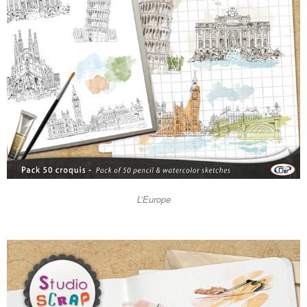
L’Europe