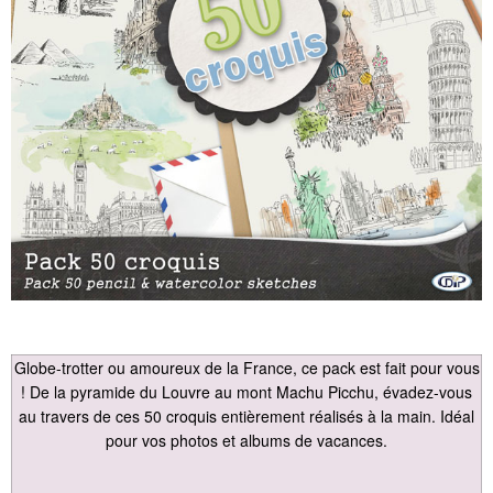
Globe-trotter ou amoureux de la France, ce pack est fait pour vous
! De la pyramide du Louvre au mont Machu Picchu, évadez-vous
au travers de ces 50 croquis entièrement réalisés à la main. Idéal
pour vos photos et albums de vacances.