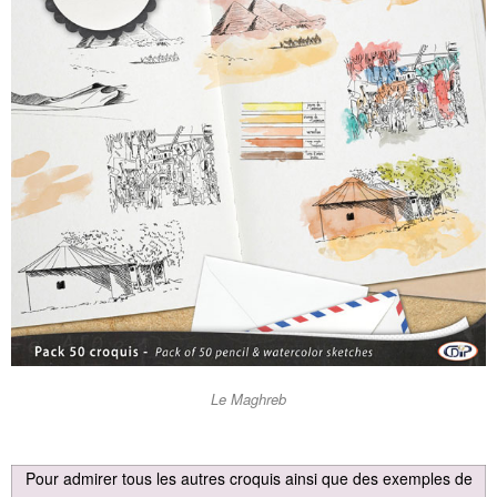
Le Maghreb
Pour admirer tous les autres croquis ainsi que des exemples de