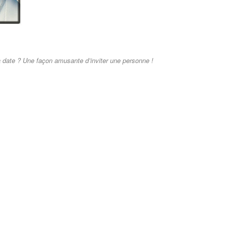
la date ? Une façon amusante d’inviter une personne !