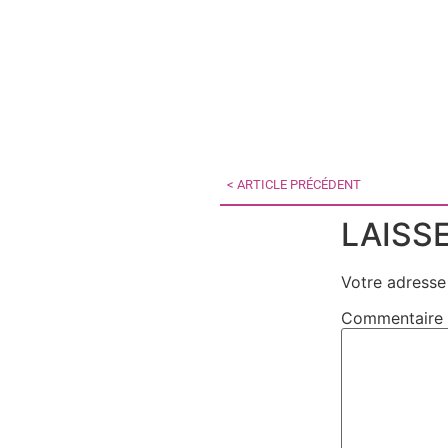
< ARTICLE PRÉCÉDENT
LAISS
Votre adresse 
Commentaire