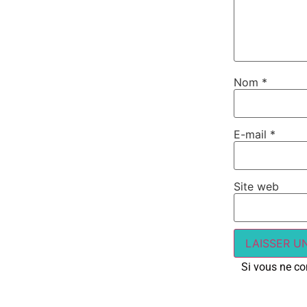
Nom
*
E-mail
*
Site web
Si vous ne con