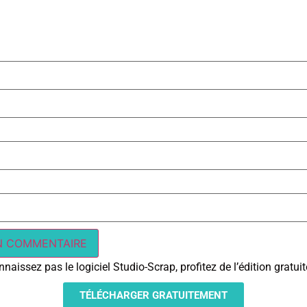
naissez pas le logiciel Studio-Scrap, profitez de l’édition gratu
TÉLÉCHARGER GRATUITEMENT