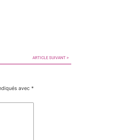
ARTICLE SUIVANT >
indiqués avec
*