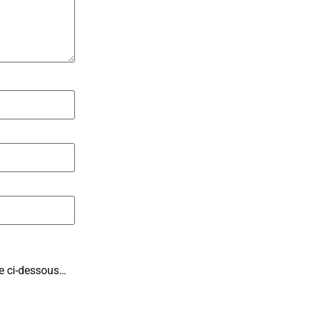
ite ci-dessous…