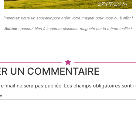
Imprimez votre un souvenir pour créer votre magnet pour vous ou à offrir !
Astuce :
pensez bien à imprimer plusieurs magnets sur la même feuille !
ER UN COMMENTAIRE
e-mail ne sera pas publiée.
Les champs obligatoires sont 
*