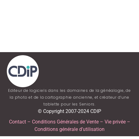
Editeur de logiciels dans les domaines de la généalogie, de
la photo et de la cartographie ancienne, et créateur d’une
tablette pour les Seniors.
© Copyright 2007-2024 CDIP
Contact
–
Conditions Générales de Vente
–
Vie privée
–
Conditions générale d’utilisation