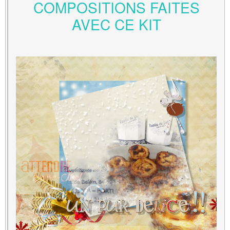
COMPOSITIONS FAITES
AVEC CE KIT