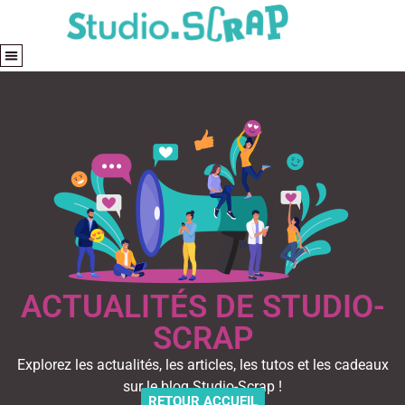
ACTUALITÉS DE STUDIO-
SCRAP
Explorez les actualités, les articles, les tutos et les cadeaux
sur le blog Studio-Scrap !
RETOUR ACCUEIL