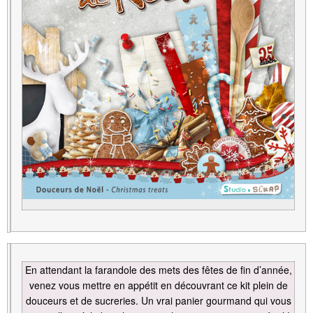
En attendant la farandole des mets des fêtes de fin d’année,
venez vous mettre en appétit en découvrant ce kit plein de
douceurs et de sucreries. Un vrai panier gourmand qui vous