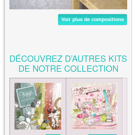
Voir plus de compositions
DÉCOUVREZ D’AUTRES KITS
DE NOTRE COLLECTION