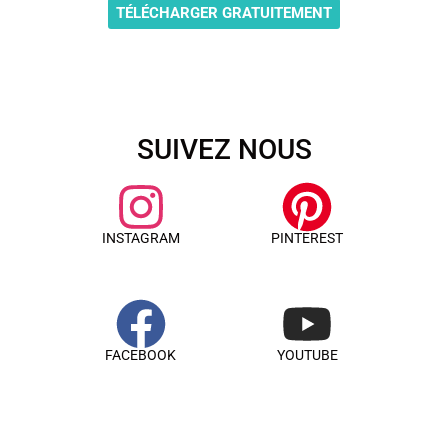
TÉLÉCHARGER GRATUITEMENT
SUIVEZ NOUS
INSTAGRAM
PINTEREST
FACEBOOK
YOUTUBE