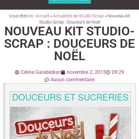
Vous êtes ici :
Accueil
»
Actualités de Studio-Scrap
»
Nouveau kit
Studio-Scrap : Douceurs de Noël
NOUVEAU KIT STUDIO-
SCRAP : DOUCEURS DE
NOËL
Céline Garabédian
novembre 2, 2015
09:29
Aucun commentaire
DOUCEURS ET SUCRERIES