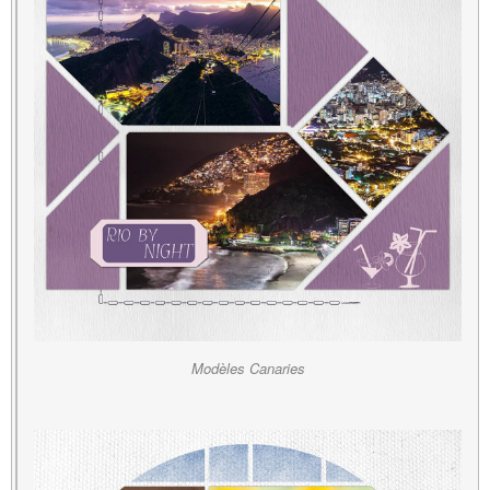
Modèles Canaries