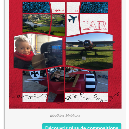
Modèles Maldives
Découvrir plus de compositions