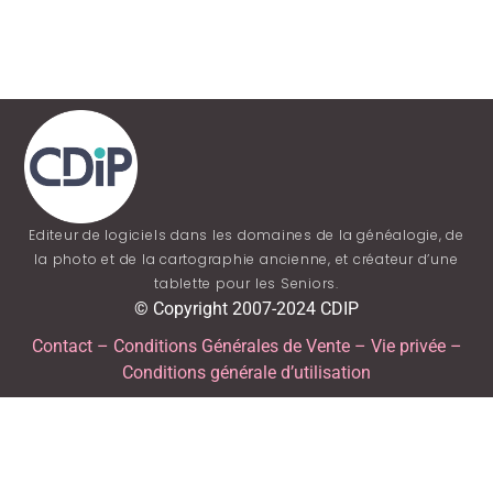
Editeur de logiciels dans les domaines de la généalogie, de
la photo et de la cartographie ancienne, et créateur d’une
tablette pour les Seniors.
© Copyright 2007-2024 CDIP
Contact
–
Conditions Générales de Vente
–
Vie privée
–
Conditions générale d’utilisation