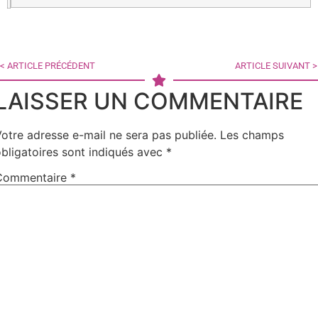
< ARTICLE PRÉCÉDENT
ARTICLE SUIVANT >
LAISSER UN COMMENTAIRE
otre adresse e-mail ne sera pas publiée.
Les champs
bligatoires sont indiqués avec
*
Commentaire
*