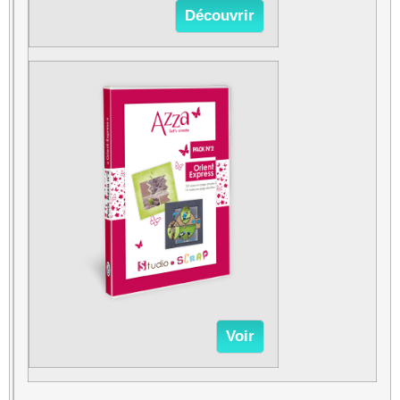
Découvrir
Voir