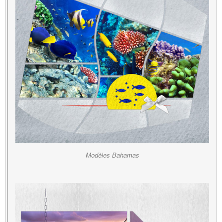
Modèles Bahamas