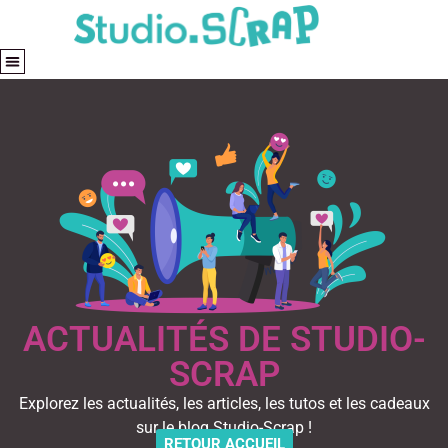
ACTUALITÉS DE STUDIO-
SCRAP
Explorez les actualités, les articles, les tutos et les cadeaux
sur le blog Studio-Scrap !
RETOUR ACCUEIL