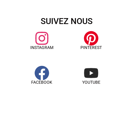
SUIVEZ NOUS
INSTAGRAM
PINTEREST
FACEBOOK
YOUTUBE