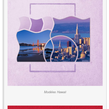
Modèles Hawaii