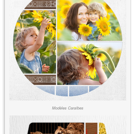
Modèles Caraïbes