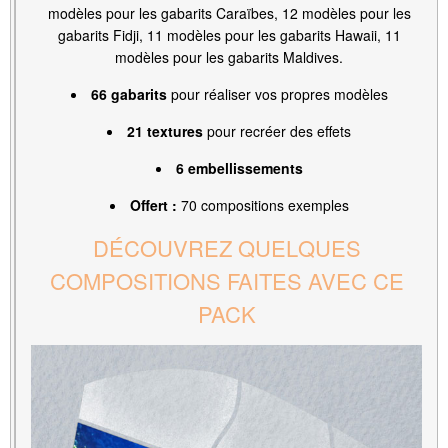
modèles pour les gabarits Caraïbes, 12 modèles pour les
gabarits Fidji, 11 modèles pour les gabarits Hawaii, 11
modèles pour les gabarits Maldives.
66 gabarits
pour réaliser vos propres modèles
21 textures
pour recréer des effets
6 embellissements
Offert :
70 compositions exemples
DÉCOUVREZ QUELQUES
COMPOSITIONS FAITES AVEC CE
PACK