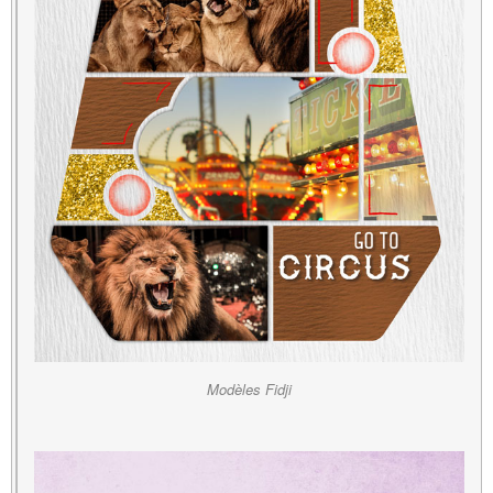
Modèles Fidji