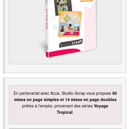
En partenariat avec Azza, Studio-Scrap vous propose
50
mises en page simples et 14 mises en page doubles
prêtes à l’emploi, provenant des séries
Voyage
Tropical
.