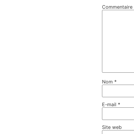
Commentaire
Nom
*
E-mail
*
Site web