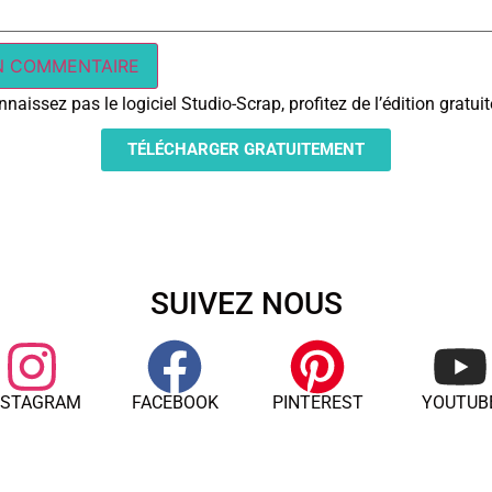
naissez pas le logiciel Studio-Scrap, profitez de l’édition gratu
TÉLÉCHARGER GRATUITEMENT
SUIVEZ NOUS
NSTAGRAM
FACEBOOK
PINTEREST
YOUTUB