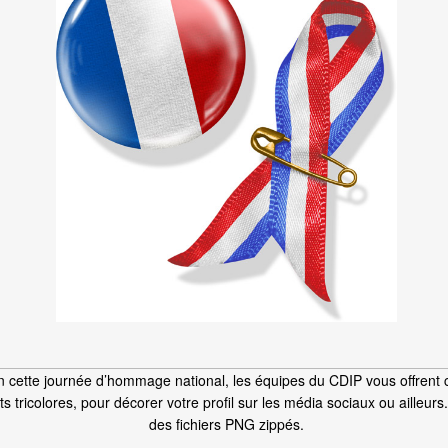
n cette journée d’hommage national, les équipes du CDIP vous offrent 
s tricolores, pour décorer votre profil sur les média sociaux ou ailleurs
des fichiers PNG zippés.