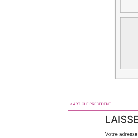
< ARTICLE PRÉCÉDENT
LAISS
Votre adresse 