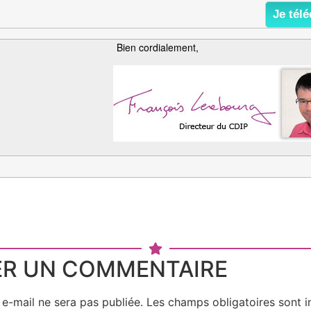
Je tél
Bien cordialement,
ER UN COMMENTAIRE
e-mail ne sera pas publiée.
Les champs obligatoires sont 